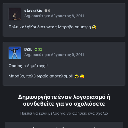
stavrakis
0
Δημοσιεύτηκε
Αύγουστος 8, 2011
Πολυ καλη!Και διατοντας.Μπραβο Δημητρη
Bi2L
32
Δημοσιεύτηκε
Αύγουστος 9, 2011
Ωραίος ο Δημήτρης!!
Μπράβο, πολύ ωραίο αποτέλσμα!!
Δημιουργήστε έναν λογαριασμό ή
συνδεθείτε για να σχολιάσετε
Πρέπει να είσαι μέλος για να αφήσεις ένα σχόλιο