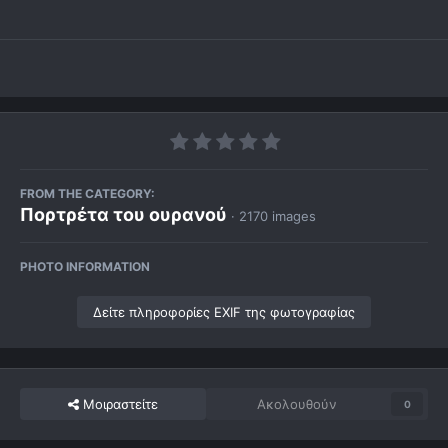
FROM THE CATEGORY:
Πορτρέτα του ουρανού
· 2170 images
PHOTO INFORMATION
Δείτε πληροφορίες EXIF της φωτογραφίας
Μοιραστείτε
Ακολουθούν
0