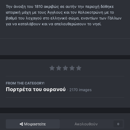
Την άνοιξη του 1810 ακριβώς σε αυτήν την περιοχή δόθηκε
ιστορική μάχη με τους Άγγλους και τον Κολοκοτρώνη με το
βαθμό του λοχαγού στο ελληνικό σώμα, εναντίων των Γάλλων
για να καταλάβουν και να απελευθερώσουν το νησί.
FROM THE CATEGORY:
Πορτρέτα του ουρανού
· 2170 images
Μοιραστείτε
Ακολουθούν
0