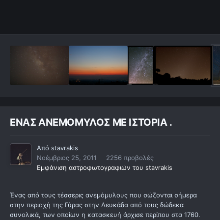
EΝΑΣ ΑΝΕΜΟΜΥΛΟΣ ΜΕ ΙΣΤΟΡΙΑ .
Από
stavrakis
Νοέμβριος 25, 2011
2256 προβολές
Εμφάνιση αστροφωτογραφιών του stavrakis
Ένας από τους τέσσερις ανεμόμυλους που σώζονται σήμερα
στην περιοχή της Γύρας στην Λευκάδα από τους δώδεκα
συνολικά, των οποίων η κατασκευή άρχισε περίπου στα 1760.