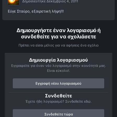
Δημοσιεύτηκε
Δεκέμβριος 4, 2011
Εύγε Σταύρο, εξαιρετική λήψη!!!
Δημιουργήστε έναν λογαριασμό ή
συνδεθείτε για να σχολιάσετε
Πρέπει να είσαι μέλος για να αφήσεις ένα σχόλιο
Δημιουργία λογαριασμού
Εγγραφείτε για έναν νέο λογαριασμό στην κοινότητά μας.
Είναι εύκολο!.
Εγγραφή νέου λογαριασμού
Συνδεθείτε
Έχετε ήδη λογαριασμό? Συνδεθείτε εδώ.
Συνδεθείτε τώρα