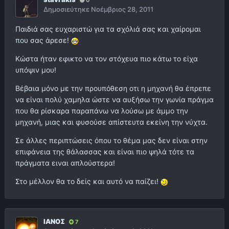
Δημοσιεύτηκε
Νοέμβριος 28, 2011
Παιδιά σας ευχαριστώ για τα σχόλιά σας και χαίρομαι
που σας άρεσε!
Κώστα ήταν εφικτο να τον στόχευα πιο κάτω το είχα
υπόψιν μου!
Βέβαια μόνο με την προυπόθεση οτι η μηχανή θα έπρεπε
να είναι πολύ χαμηλα ώστε να αυξήσω την γωνία πράγμα
που θα ρίσκαρα παραπάνω να λούσω με άμμο την
μηχανή, μιας και φυσούσε απίστευτα εκείνη την νύχτα.
Σε άλλες περιπτώσεις όπου το θέμα μας δεν είναι στην
επιφάνεια της θάλασσας και είναι πιο ψηλά τότε τα
πράγματα ειναι απλούστερα!
Στο μέλλον θα το δείς και αυτό να παίζει!
ΙΑΝΟΣ
7