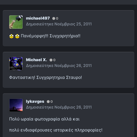
michael497
0
Δημοσιεύτηκε
Νοέμβριος 25, 2011
Πανέμορφη!!! Συγχαρητήρια!!
Michael X.
0
Δημοσιεύτηκε
Νοέμβριος 26, 2011
Φανταστικη! Συγχαρητηρια Σταυρο!
lykavges
0
Δημοσιεύτηκε
Νοέμβριος 26, 2011
Πολύ ωραία φωτογραφία αλλά και
πολύ ενδιαφέρουσες ιστορικές πληροφορίες!