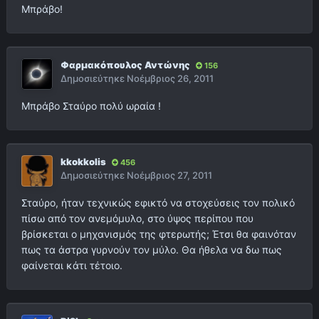
Μπράβο!
Φαρμακόπουλος Αντώνης
156
Δημοσιεύτηκε
Νοέμβριος 26, 2011
Μπράβο Σταύρο πολύ ωραία !
kkokkolis
456
Δημοσιεύτηκε
Νοέμβριος 27, 2011
Σταύρο, ήταν τεχνικώς εφικτό να στοχεύσεις τον πολικό
πίσω από τον ανεμόμυλο, στο ύψος περίπου που
βρίσκεται ο μηχανισμός της φτερωτής; Έτσι θα φαινόταν
πως τα άστρα γυρνούν τον μύλο. Θα ήθελα να δω πως
φαίνεται κάτι τέτοιο.