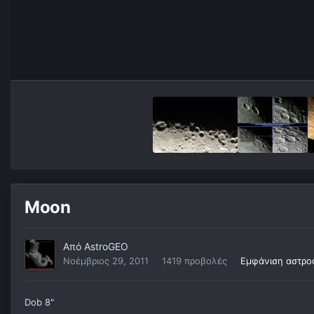
Moon
Από
AstroGEO
Νοέμβριος 29, 2011
1419 προβολές
Εμφάνιση αστρο
Dob 8"