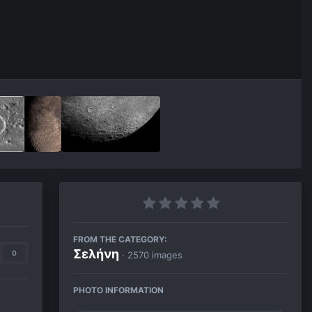
FROM THE CATEGORY:
Σελήνη
0
· 2570 images
PHOTO INFORMATION