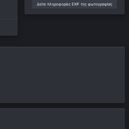
Δείτε πληροφορίες EXIF της φωτογραφίας