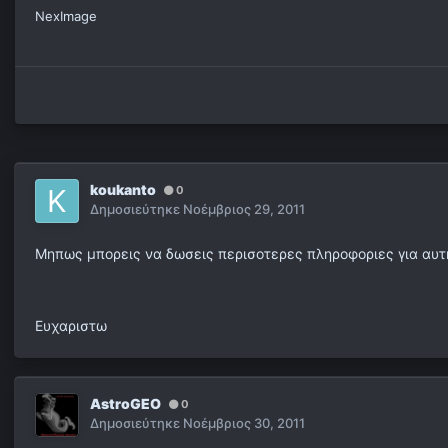
NexImage
koukanto
0
Δημοσιεύτηκε
Νοέμβριος 29, 2011
Μηπως μπορεις να δωσεις περισοτερες πληροφοριες για αυτη
Ευχαριστω
AstroGEO
0
Δημοσιεύτηκε
Νοέμβριος 30, 2011