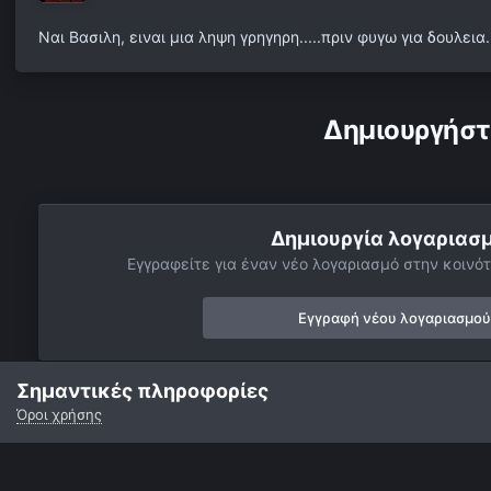
Ναι Βασιλη, ειναι μια ληψη γρηγηρη.....πριν φυγω για δουλει
Δημιουργήστ
Δημιουργία λογαριασ
Εγγραφείτε για έναν νέο λογαριασμό στην κοινότ
Εγγραφή νέου λογαριασμού
Σημαντικές πληροφορίες
Όροι χρήσης
Αρχή
Αστροφωτογραφίες
Σελήνη
Moon