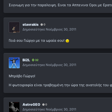
Συγνωμη για την παραλειψη. Ειναι τα Αππενινα Οροι με Ερα
stavrakis
0
Δημοσιεύτηκε
Νοέμβριος 30, 2011
Γειά σου Γιώργο με τα ωραία σου!
Bi2L
32
Δημοσιεύτηκε
Νοέμβριος 30, 2011
Μπράβο Γιώργο!
Η φωτογραφία είναι τραβηγμένη την ώρα της ανατολής του φ
AstroGEO
0
Δημοσιεύτηκε
Νοέμβριος 30, 2011