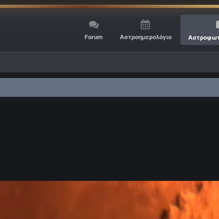
Forum
Αστροημερολόγιο
Αστροφωτ