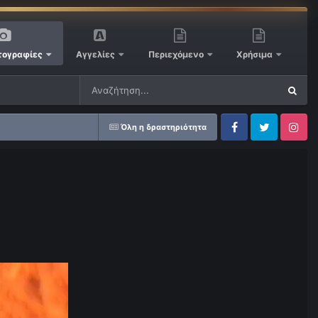
ογραφίες
Αγγελίες
Περιεχόμενο
Χρήσιμα
Όλη η δραστηριότητα
Facebook
Twitter
Instagram