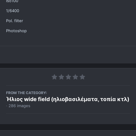
iso100
1/6400
Pol. filter
Photoshop
FROM THE CATEGORY:
Ήλιος wide field (ηλιοβασιλέματα, τοπία κτλ)
· 286 images