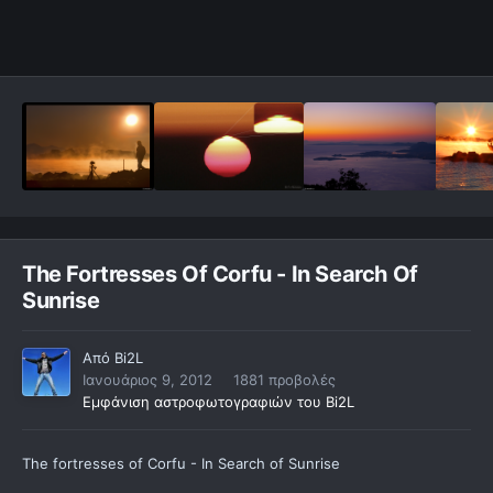
The Fortresses Of Corfu - In Search Of
Sunrise
Από
Bi2L
Ιανουάριος 9, 2012
1881 προβολές
Εμφάνιση αστροφωτογραφιών του Bi2L
The fortresses of Corfu - In Search of Sunrise