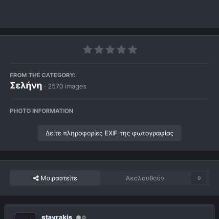
FROM THE CATEGORY:
Σελήνη
· 2570 images
PHOTO INFORMATION
Δείτε πληροφορίες EXIF της φωτογραφίας
Μοιραστείτε
Ακολουθούν
0
stavrakis
0