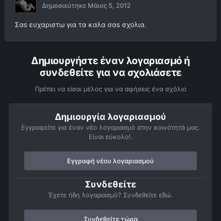
Δημοσιεύτηκε
Μάιος 5, 2012
Σαs ευχαριστω για τα καλα σαs σχολια.
Δημιουργήστε έναν λογαριασμό ή
συνδεθείτε για να σχολιάσετε
Πρέπει να είσαι μέλος για να αφήσεις ένα σχόλιο
Δημιουργία λογαριασμού
Εγγραφείτε για έναν νέο λογαριασμό στην κοινότητά μας.
Είναι εύκολο!.
Εγγραφή νέου λογαριασμού
Συνδεθείτε
Έχετε ήδη λογαριασμό? Συνδεθείτε εδώ.
Συνδεθείτε τώρα