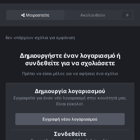
Μοιραστείτε
Ακολουθούν
0
δεν υπάρχουν σχόλια για εμφάνιση
Δημιουργήστε έναν λογαριασμό ή
συνδεθείτε για να σχολιάσετε
Πρέπει να είσαι μέλος για να αφήσεις ένα σχόλιο
Δημιουργία λογαριασμού
Εγγραφείτε για έναν νέο λογαριασμό στην κοινότητά μας.
Είναι εύκολο!.
Εγγραφή νέου λογαριασμού
Συνδεθείτε