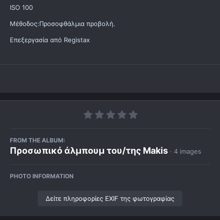
ISO 100
Μέθοδος:Προσοφθάλμια προβολή.
Επεξεργασία από Registax
FROM THE ALBUM:
Προσωπικό άλμπουμ του/της Makis
· 4 images
PHOTO INFORMATION
Δείτε πληροφορίες EXIF της φωτογραφίας