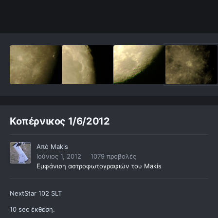
Κοπέρνικος 1/6/2012
Από
Makis
Ιούνιος 1, 2012
1079 προβολές
Εμφάνιση αστροφωτογραφιών του Makis
NextStar 102 SLT
10 sec έκθεση.