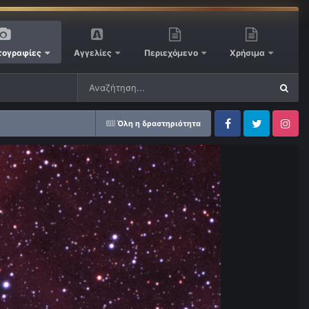
ογραφίες
Αγγελίες
Περιεχόμενο
Χρήσιμα
Όλη η δραστηριότητα
Facebook
Twitter
Instagram