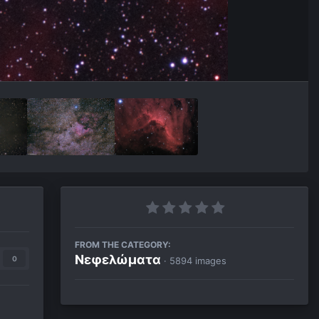
FROM THE CATEGORY:
Νεφελώματα
0
· 5894 images