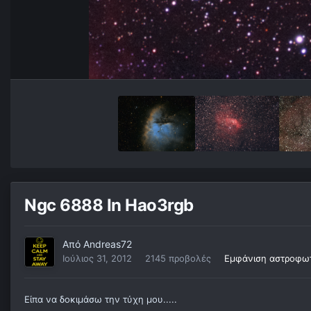
Ngc 6888 In Hao3rgb
Από
Andreas72
Ιούλιος 31, 2012
2145 προβολές
Εμφάνιση αστροφω
Είπα να δοκιμάσω την τύχη μου.....