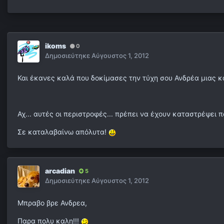
ikoms
0
Δημοσιεύτηκε
Αύγουστος 1, 2012
Και έκανες καλά που δοκίμασες την τύχη σου Ανδρέα μιας κ
Αχ... αυτές οι περιστροφές... πρέπει να έχουν καταστρέψει 
Σε καταλαβαίνω απόλυτα!
arcadian
5
Δημοσιεύτηκε
Αύγουστος 1, 2012
Μπραβο βρε Ανδρεα,
Παρα πολυ καλη!!!