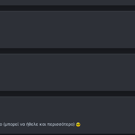
ο (μπορεί να ήθελε και περισσότερο)