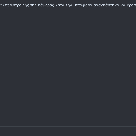
όγω περιστροφής της κάμερας κατά την μεταφορά αναγκάστηκα να κρο