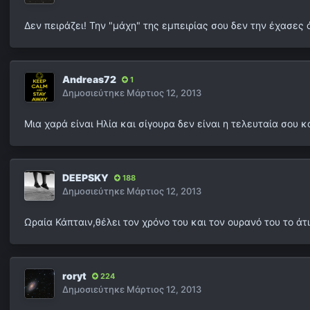
Δεν πειράζει! Την "μάχη" της εμπειρίας σου δεν την έχασες 
Andreas72
1
Δημοσιεύτηκε
Μάρτιος 12, 2013
Μια χαρά είναι Ηλία και σίγουρα δεν είναι η τελευταία σου
DEEPSKY
188
Δημοσιεύτηκε
Μάρτιος 12, 2013
Ωραία Κάπταιν,θέλει τον χρόνο του και τον ουρανό του το άτι
roryt
224
Δημοσιεύτηκε
Μάρτιος 12, 2013