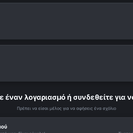
ε έναν λογαριασμό ή συνδεθείτε για ν
Πρέπει να είσαι μέλος για να αφήσεις ένα σχόλιο
μού