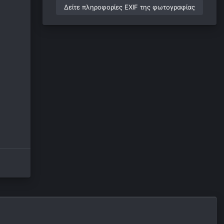
Δείτε πληροφορίες EXIF της φωτογραφίας