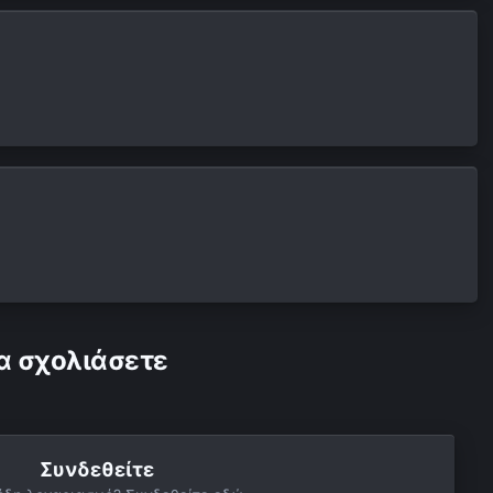
α σχολιάσετε
Συνδεθείτε