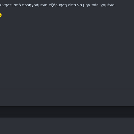
κινήσει από προηγούμενη εξόρμηση είπα να μην πάει χαμένο.