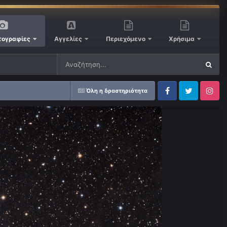
ογραφίες
Αγγελίες
Περιεχόμενο
Χρήσιμα
Όλη η δραστηριότητα
Facebook
Twitter
Instagram