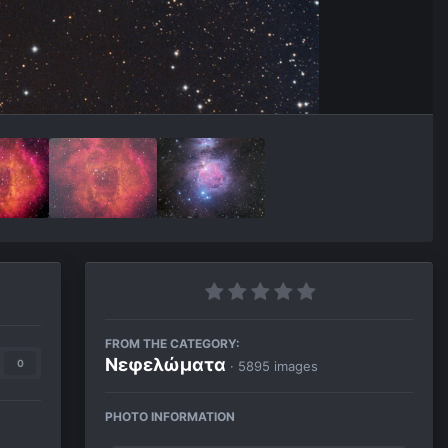
FROM THE CATEGORY:
Νεφελώματα
0
· 5895 images
PHOTO INFORMATION