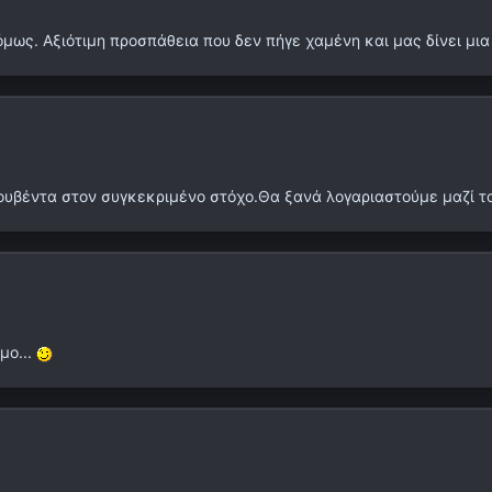
όμως. Αξιότιμη προσπάθεια που δεν πήγε χαμένη και μας δίνει μια
 κουβέντα στον συγκεκριμένο στόχο.Θα ξανά λογαριαστούμε μαζί το
μο...