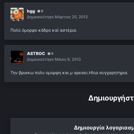
hgg
0
Δημοσιεύτηκε
Μάρτιος 20, 2013
Πολύ όμορφο κάδρο καί αστέρια.
ASTROC
0
Δημοσιεύτηκε
Μάιος 6, 2013
Την βρισκω πολυ ομορφη και μ αρεσει.Ηλια συγχαρητηρια.
Δημιουργήστ
Δημιουργία λογαριασ