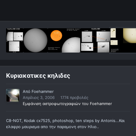
Κυριακατικες κηλιδες
Από
Foehammer
Απρίλιος 3, 2006
1774 προβολές
Εμφάνιση αστροφωτογραφιών του Foehammer
C8-NGT, Kodak cx7525, photoshop, ten steps by Antonis...Και
ελαφρο μαυρισμα απο την παραμονη στον Ηλιο..