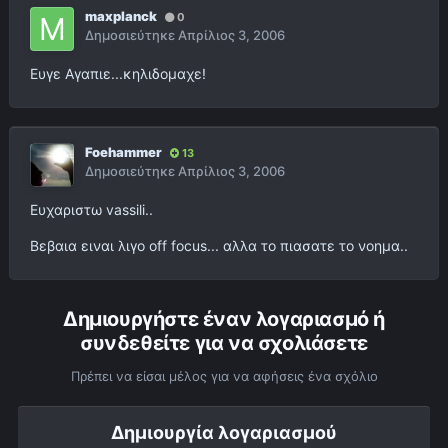
maxplanck
0
Δημοσιεύτηκε
Απρίλιος 3, 2006
Ευγε Αγαπιε...κηλιδομαχε!
Foehammer
13
Δημοσιεύτηκε
Απρίλιος 3, 2006
Ευχαριστω vassili..
Βεβαια ειναι λιγο off focus... αλλα το πιασατε το νοημα..
Δημιουργήστε έναν λογαριασμό ή
συνδεθείτε για να σχολιάσετε
Πρέπει να είσαι μέλος για να αφήσεις ένα σχόλιο
Δημιουργία λογαριασμού