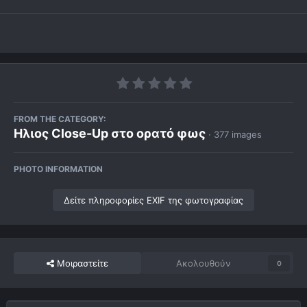
FROM THE CATEGORY:
Ηλιος Close-Up στο ορατό φως
· 377 images
PHOTO INFORMATION
Δείτε πληροφορίες EXIF της φωτογραφίας
Μοιραστείτε
Ακολουθούν
0