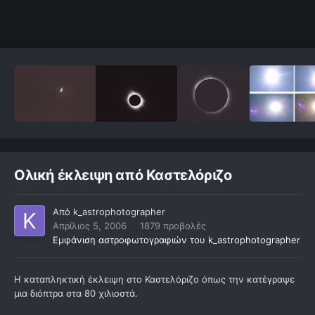
Ολική έκλειψη από Καστελόριζο
Από
k_astrophotographer
Απρίλιος 5, 2006
1879 προβολές
Εμφάνιση αστροφωτογραφιών του k_astrophotographer
Η καταπληκτική έκλειψη στο Καστελόριζο όπως την κατέγραψε
μια διόπτρα στα 80 χιλιοστά.