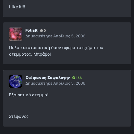
I like it!!!
FotisR
0
Δημοσιεύτηκε
Απρίλιος 5, 2006
Πολύ κατατοπιστική όσον αφορά το σχήμα του
στέμματος. Μπράβο!
Στέφανος Σοφολόγης
158
Δημοσιεύτηκε
Απρίλιος 5, 2006
Εξαιρετικό στέμμα!
Στέφανος