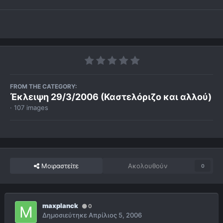
FROM THE CATEGORY:
Έκλειψη 29/3/2006 (Καστελόριζο και αλλού)
· 107 images
Μοιραστείτε
Ακολουθούν
0
maxplanck
0
Δημοσιεύτηκε
Απρίλιος 5, 2006