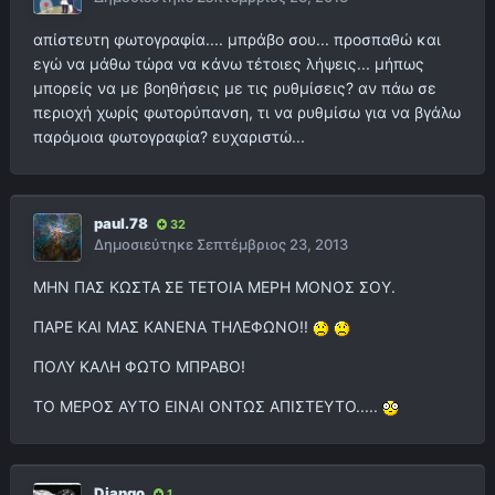
απίστευτη φωτογραφία.... μπράβο σου... προσπαθώ και
εγώ να μάθω τώρα να κάνω τέτοιες λήψεις... μήπως
μπορείς να με βοηθήσεις με τις ρυθμίσεις? αν πάω σε
περιοχή χωρίς φωτορύπανση, τι να ρυθμίσω για να βγάλω
παρόμοια φωτογραφία? ευχαριστώ...
paul.78
32
Δημοσιεύτηκε
Σεπτέμβριος 23, 2013
ΜΗΝ ΠΑΣ ΚΩΣΤΑ ΣΕ ΤΕΤΟΙΑ ΜΕΡΗ ΜΟΝΟΣ ΣΟΥ.
ΠΑΡΕ ΚΑΙ ΜΑΣ ΚΑΝΕΝΑ ΤΗΛΕΦΩΝΟ!!
ΠΟΛΥ ΚΑΛΗ ΦΩΤΟ ΜΠΡΑΒΟ!
ΤΟ ΜΕΡΟΣ ΑΥΤΟ ΕΙΝΑΙ ΟΝΤΩΣ ΑΠΙΣΤΕΥΤΟ.....
Django
1