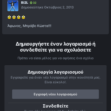
Bi2L
32
Δημοσιεύτηκε
Οκτώβριος 2, 2013
Άφωνος, Μπράβο Κώστα!!!
Δημιουργήστε έναν λογαριασμό ή
συνδεθείτε για να σχολιάσετε
Πρέπει να είσαι μέλος για να αφήσεις ένα σχόλιο
Δημιουργία λογαριασμού
Εγγραφείτε για έναν νέο λογαριασμό στην κοινότητά μας.
Είναι εύκολο!.
Εγγραφή νέου λογαριασμού
Συνδεθείτε