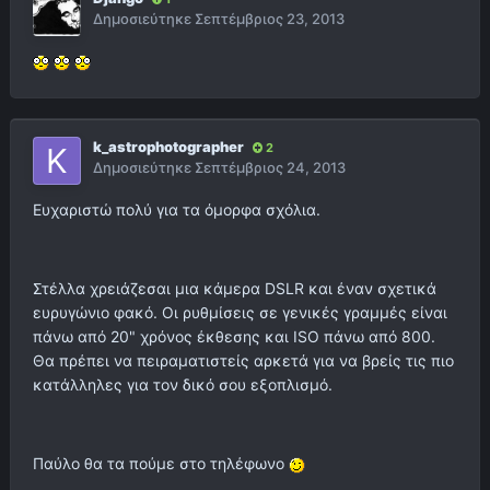
Δημοσιεύτηκε
Σεπτέμβριος 23, 2013
k_astrophotographer
2
Δημοσιεύτηκε
Σεπτέμβριος 24, 2013
Ευχαριστώ πολύ για τα όμορφα σχόλια.
Στέλλα χρειάζεσαι μια κάμερα DSLR και έναν σχετικά
ευρυγώνιο φακό. Οι ρυθμίσεις σε γενικές γραμμές είναι
πάνω από 20" χρόνος έκθεσης και ISO πάνω από 800.
Θα πρέπει να πειραματιστείς αρκετά για να βρείς τις πιο
κατάλληλες για τον δικό σου εξοπλισμό.
Παύλο θα τα πούμε στο τηλέφωνο