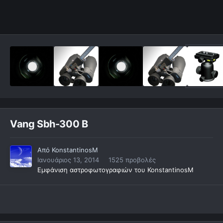
Vang Sbh-300 B
Από
KonstantinosM
Ιανουάριος 13, 2014
1525 προβολές
Εμφάνιση αστροφωτογραφιών του KonstantinosM