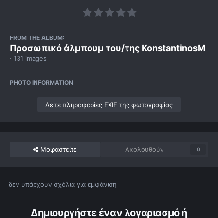
FROM THE ALBUM:
Προσωπικό άλμπουμ του/της KonstantinosM
· 131 images
PHOTO INFORMATION
Δείτε πληροφορίες EXIF της φωτογραφίας
Μοιραστείτε
Ακολουθούν
0
δεν υπάρχουν σχόλια για εμφάνιση
Δημιουργήστε έναν λογαριασμό ή