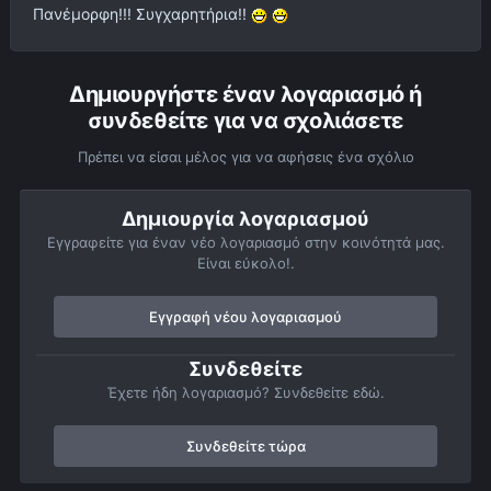
Πανέμορφη!!! Συγχαρητήρια!!
Δημιουργήστε έναν λογαριασμό ή
συνδεθείτε για να σχολιάσετε
Πρέπει να είσαι μέλος για να αφήσεις ένα σχόλιο
Δημιουργία λογαριασμού
Εγγραφείτε για έναν νέο λογαριασμό στην κοινότητά μας.
Είναι εύκολο!.
Εγγραφή νέου λογαριασμού
Συνδεθείτε
Έχετε ήδη λογαριασμό? Συνδεθείτε εδώ.
Συνδεθείτε τώρα