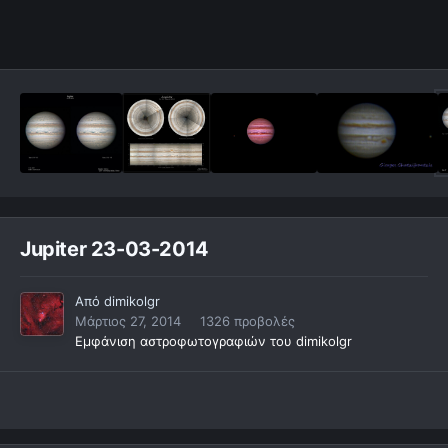
Jupiter 23-03-2014
Από
dimikolgr
Μάρτιος 27, 2014
1326 προβολές
Εμφάνιση αστροφωτογραφιών του dimikolgr