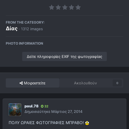
FROM THE CATEGORY:
Δίας
· 1312 images
PHOTO INFORMATION
Δείτε πληροφορίες EXIF της φωτογραφίας
Μοιραστείτε
Ακολουθούν
0
paul.78
32
Δημοσιεύτηκε
Μάρτιος 27, 2014
ΠΟΛΥ ΩΡΑΙΕΣ ΦΩΤΟΓΡΑΦΙΕΣ ΜΠΡΑΒΟ!