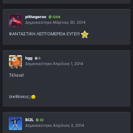
pithagoras
1206
Δημοσιεύτηκε
Μάρτιος 30, 2014
ΦΑΝΤΑΣΤΙΚΗ ΛΕΠΤΟΜΕΡΕΙΑ ΕΥΓΕ!!!
hgg
0
Δημοσιεύτηκε
Απρίλιος 1, 2014
Τέλεια!
(εκθέσεις;;
Bi2L
32
Δημοσιεύτηκε
Απρίλιος 3, 2014