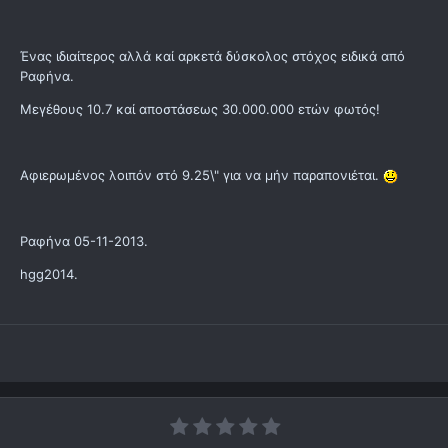
Ένας ιδιαίτερος αλλά καί αρκετά δύσκολος στόχος ειδικά από
Ραφήνα.
Μεγέθους 10.7 καί αποστάσεως 30.000.000 ετών φωτός!
Αφιερωμένος λοιπόν στό 9.25\" για να μήν παραπονιέται.
Ραφήνα 05-11-2013.
hgg2014.