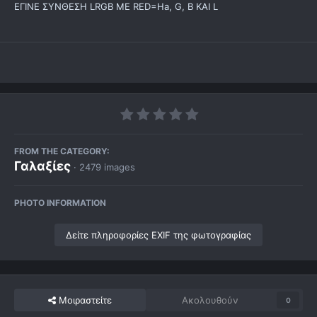
ΕΓΙΝΕ ΣΥΝΘΕΣΗ LRGB ΜΕ RED=Ha, G, B KAI L
FROM THE CATEGORY:
Γαλαξίες
· 2479 images
PHOTO INFORMATION
Δείτε πληροφορίες EXIF της φωτογραφίας
Μοιραστείτε
Ακολουθούν
0