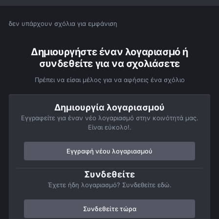
δεν υπάρχουν σχόλια για εμφάνιση
Δημιουργήστε έναν λογαριασμό ή
συνδεθείτε για να σχολιάσετε
Πρέπει να είσαι μέλος για να αφήσεις ένα σχόλιο
Δημιουργία λογαριασμού
Εγγραφείτε για έναν νέο λογαριασμό στην κοινότητά μας.
Είναι εύκολο!.
Εγγραφή νέου λογαριασμού
Συνδεθείτε
Έχετε ήδη λογαριασμό? Συνδεθείτε εδώ.
Συνδεθείτε τώρα