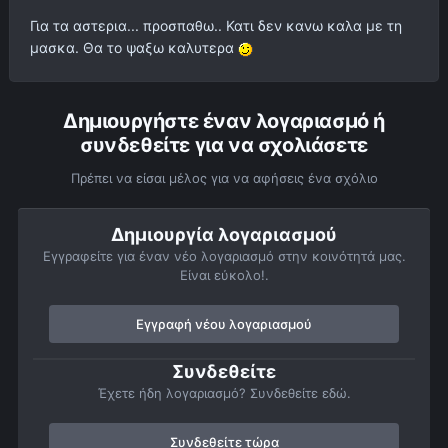
Για τα αστερια... προσπαθω.. Κατι δεν κανω καλα με τη
μασκα. Θα το ψαξω καλυτερα
Δημιουργήστε έναν λογαριασμό ή
συνδεθείτε για να σχολιάσετε
Πρέπει να είσαι μέλος για να αφήσεις ένα σχόλιο
Δημιουργία λογαριασμού
Εγγραφείτε για έναν νέο λογαριασμό στην κοινότητά μας.
Είναι εύκολο!.
Εγγραφή νέου λογαριασμού
Συνδεθείτε
Έχετε ήδη λογαριασμό? Συνδεθείτε εδώ.
Συνδεθείτε τώρα