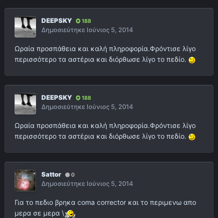
DEEPSKY
188
Δημοσιεύτηκε
Ιούνιος 5, 2014
Ωραία προσπάθεια και καλή πληροφορία.Φρόντισε λίγο
περισσότερο τα αστέρια και διόρθωσε λίγο το πεδίο.
DEEPSKY
188
Δημοσιεύτηκε
Ιούνιος 5, 2014
Ωραία προσπάθεια και καλή πληροφορία.Φρόντισε λίγο
περισσότερο τα αστέρια και διόρθωσε λίγο το πεδίο.
Sattor
0
Δημοσιεύτηκε
Ιούνιος 5, 2014
Για το πεδιο βρηκα coma corrector και το περιμενω απο
μερα σε μερα \