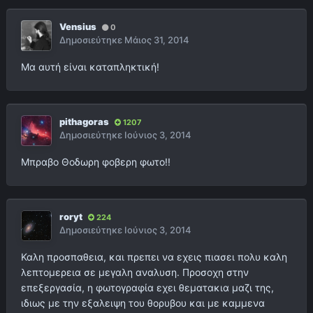
Vensius
0
Δημοσιεύτηκε
Μάιος 31, 2014
Μα αυτή είναι καταπληκτική!
pithagoras
1207
Δημοσιεύτηκε
Ιούνιος 3, 2014
Μπραβο Θοδωρη φοβερη φωτο!!
roryt
224
Δημοσιεύτηκε
Ιούνιος 3, 2014
Καλη προσπαθεια, και πρεπει να εχεις πιασει πολυ καλη
λεπτομερεια σε μεγαλη αναλυση. Προσοχη στην
επεξεργασία, η φωτογραφία εχει θεματακια μαζι της,
ιδιως με την εξαλειψη του θορυβου και με καμμενα