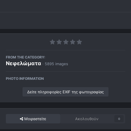
FROM THE CATEGORY:
Νεφελώματα
· 5895 images
PHOTO INFORMATION
Δείτε πληροφορίες EXIF της φωτογραφίας
Μοιραστείτε
Ακολουθούν
0