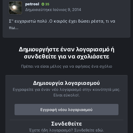
petrosl
35
Δημοσιεύτηκε
Ιούνιος 9, 2014
Σ'' ευχαριστώ πολύ .Ο καιρός έχει δώσει ρέστα, τι να
πω...
Δημιουργήστε έναν λογαριασμό ή
συνδεθείτε για να σχολιάσετε
Πρέπει να είσαι μέλος για να αφήσεις ένα σχόλιο
Δημιουργία λογαριασμού
Εγγραφείτε για έναν νέο λογαριασμό στην κοινότητά μας.
Είναι εύκολο!.
Εγγραφή νέου λογαριασμού
Συνδεθείτε
Έχετε ήδη λογαριασμό? Συνδεθείτε εδώ.