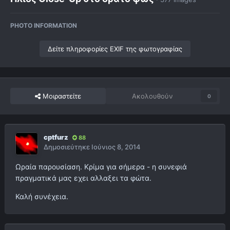
PHOTO INFORMATION
Δείτε πληροφορίες EXIF της φωτογραφίας
Μοιραστείτε
Ακολουθούν
0
cptfurz
88
Δημοσιεύτηκε
Ιούνιος 8, 2014
Ωραία παρουσίαση. Κρίμα για σήμερα - η συνεφιά
πραγματικά μας εχει αλλαξει τα φώτα.
Καλή συνέχεια.