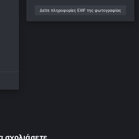
Δείτε πληροφορίες EXIF της φωτογραφίας
α σχολιάσετε