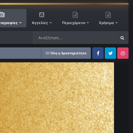
ογραφίες
Αγγελίες
Περιεχόμενο
Χρήσιμα
Όλη η δραστηριότητα
Facebook
Twitter
Instagram