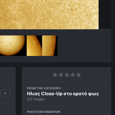
FROM THE CATEGORY:
Ηλιος Close-Up στο ορατό φως
0
·
377 images
PHOTO INFORMATION