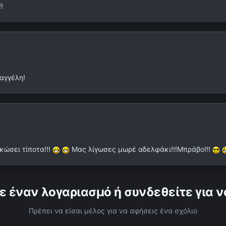
!
αγγέλη!
κώσει τίποτα!!!
Μας λίγωσες μωρέ αδελφάκι!!!Μπράβο!!!
ε έναν λογαριασμό ή συνδεθείτε για ν
Πρέπει να είσαι μέλος για να αφήσεις ένα σχόλιο