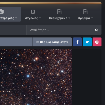
ογραφίες
Αγγελίες
Περιεχόμενο
Χρήσιμα
Όλη η δραστηριότητα
Facebook
Twitter
Instagram