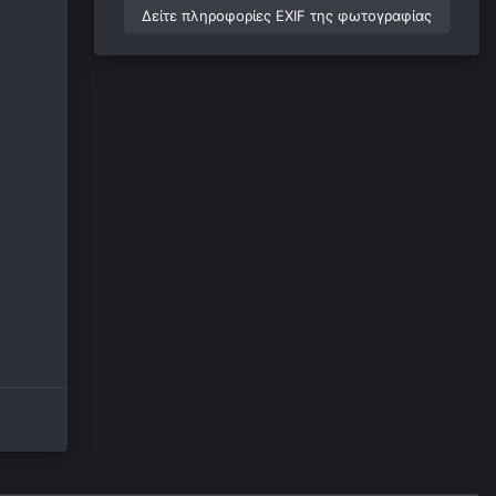
Δείτε πληροφορίες EXIF της φωτογραφίας