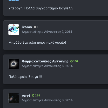
Υπέροχη! Πολλά συγχαρητήρια Βαγγέλη
ikoms
0
Δημοσιεύτηκε
Αύγουστος 7, 2014
Μπράβο Βαγγέλη πάρα πολύ ωραία!
Φαρμακόπουλος Αντώνης
156
Δημοσιεύτηκε
Αύγουστος 8, 2014
Πολύ ωραία Σουγκ !!!
roryt
224
Δημοσιεύτηκε
Αύγουστος 8, 2014