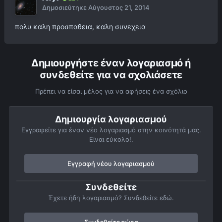
Δημοσιεύτηκε
Αύγουστος 21, 2014
πολυ καλη προσπαθεια, καλη συνεχεια
Δημιουργήστε έναν λογαριασμό ή
συνδεθείτε για να σχολιάσετε
Πρέπει να είσαι μέλος για να αφήσεις ένα σχόλιο
Δημιουργία λογαριασμού
Εγγραφείτε για έναν νέο λογαριασμό στην κοινότητά μας.
Είναι εύκολο!.
Εγγραφή νέου λογαριασμού
Συνδεθείτε
Έχετε ήδη λογαριασμό? Συνδεθείτε εδώ.