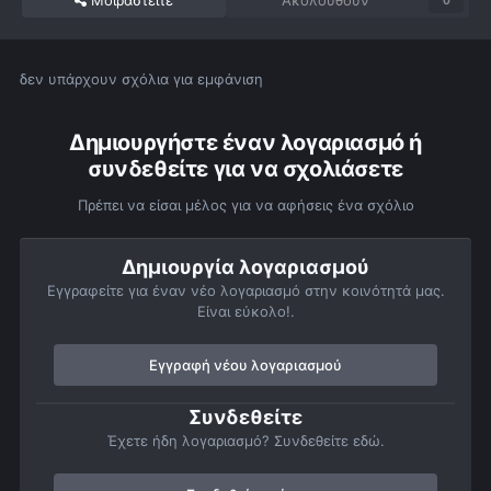
Μοιραστείτε
Ακολουθούν
0
δεν υπάρχουν σχόλια για εμφάνιση
Δημιουργήστε έναν λογαριασμό ή
συνδεθείτε για να σχολιάσετε
Πρέπει να είσαι μέλος για να αφήσεις ένα σχόλιο
Δημιουργία λογαριασμού
Εγγραφείτε για έναν νέο λογαριασμό στην κοινότητά μας.
Είναι εύκολο!.
Εγγραφή νέου λογαριασμού
Συνδεθείτε
Έχετε ήδη λογαριασμό? Συνδεθείτε εδώ.