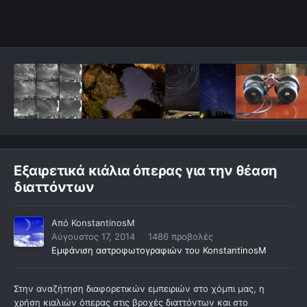
Εξαιρετικά κιάλια όπερας για την θέαση
διαττόντων
Από
KonstantinosM
Αύγουστος 17, 2014
1486 προβολές
Εμφάνιση αστροφωτογραφιών του KonstantinosM
Στην αναζήτηση διαφορετικών εμπειριών στο χόμπι μας, η
χρήση κιαλιών όπερας στις βροχές διαττόντων και στο