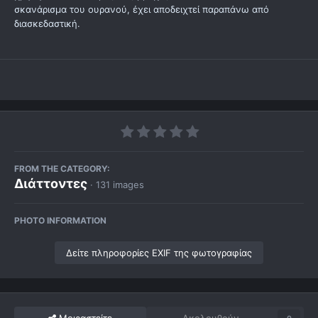
σκανάρισμα του ουρανού, έχει αποδειχτεί παραπάνω από
διασκεδαστική.
FROM THE CATEGORY:
Διάττοντες
· 131 images
PHOTO INFORMATION
Δείτε πληροφορίες EXIF της φωτογραφίας