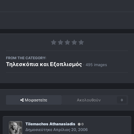
FROM THE CATEGORY:
Τηλεσκόπια και Εξοπλισμός
· 495 images
Μοιραστείτε
Ακολουθούν
0
Tilemachos Athanasiadis
0
Δημοσιεύτηκε
Απρίλιος 20, 2006