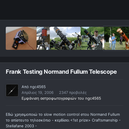
Frank Testing Normand Fullum Telescope
Από
ngc4565
Απρίλιος 19, 2006
2347 προβολές
Εμφάνιση αστροφωτογραφιών του ngc4565
Εδώ χρησιμοποιώ το slow motion control στου Normand Fullum
το απίστευτο τηλεσκόπιο - κερδίσει <1st prize> Craftsmanship -
Stellafane 2003 -