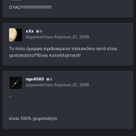
ΟΥΑΟΥ!!!!!!!!!!!!!!!!!!!!!!!
xXx
0
Δημοσιεύτηκε
Απρίλιος 22, 2006
Το πολύ όμορφα σχεδιασμένο τηλεσκόπιο αυτό είναι
χειποποίητο??Είναι καταπληκτικό!!
ngc4565
0
Δημοσιεύτηκε
Απρίλιος 25, 2006
-
είναι 100% χειροποίητο.