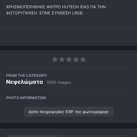
ΧΡΗΣΙΜΟΠΟΙΉΘΗΚΕ ΦΙΛΤΡΟ HUTECH IDAS ΓΙΑ ΤΗΝ
ΦΩΤΟΡΥΠΑΝΣΗ. ΕΓΙΝΕ ΣΥΝΘΕΣΗ LRGB.
FROM THE CATEGORY:
Νεφελώματα
· 5895 images
PHOTO INFORMATION
Δείτε πληροφορίες EXIF της φωτογραφίας