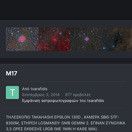
M17
Από
tsarafidis
Σεπτέμβριος 3, 2014
977 προβολές
Εμφάνιση αστροφωτογραφιών του tsarafidis
ΤΗΛΕΣΚΟΠΙΟ TAKAHASHI EPSILON 130D , ΚΑΜΕΡΑ SBIG STF-
8300M, ΣΤΗΡΙΞΗ LOSMANDY GM8 GEMINI 2. ΕΓΙΝΑΝ ΣΥΝΟΛΙΚΑ
3,5 ΩΡΕΣ ΕΚΘΕΣΗΣ LRGB (ME 1MIN H ΚΑΘΕ ΜΙΑ).