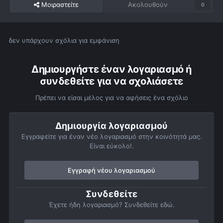
Μοιραστείτε
Ακολουθούν
0
δεν υπάρχουν σχόλια για εμφάνιση
Δημιουργήστε έναν λογαριασμό ή
συνδεθείτε για να σχολιάσετε
Πρέπει να είσαι μέλος για να αφήσεις ένα σχόλιο
Δημιουργία λογαριασμού
Εγγραφείτε για έναν νέο λογαριασμό στην κοινότητά μας.
Είναι εύκολο!.
Εγγραφή νέου λογαριασμού
Συνδεθείτε
Έχετε ήδη λογαριασμό? Συνδεθείτε εδώ.