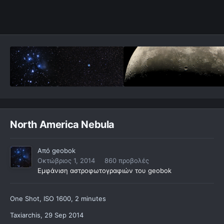
North America Nebula
Από
geobok
Οκτώβριος 1, 2014
860 προβολές
Εμφάνιση αστροφωτογραφιών του geobok
One Shot, ISO 1600, 2 minutes
Taxiarchis, 29 Sep 2014