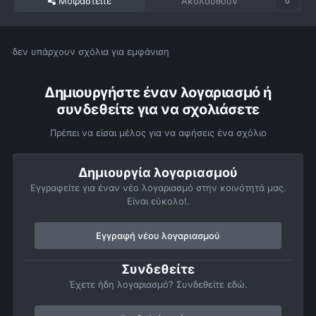
Μοιραστείτε
Ακολουθούν
0
δεν υπάρχουν σχόλια για εμφάνιση
Δημιουργήστε έναν λογαριασμό ή
συνδεθείτε για να σχολιάσετε
Πρέπει να είσαι μέλος για να αφήσεις ένα σχόλιο
Δημιουργία λογαριασμού
Εγγραφείτε για έναν νέο λογαριασμό στην κοινότητά μας.
Είναι εύκολο!.
Εγγραφή νέου λογαριασμού
Συνδεθείτε
Έχετε ήδη λογαριασμό? Συνδεθείτε εδώ.