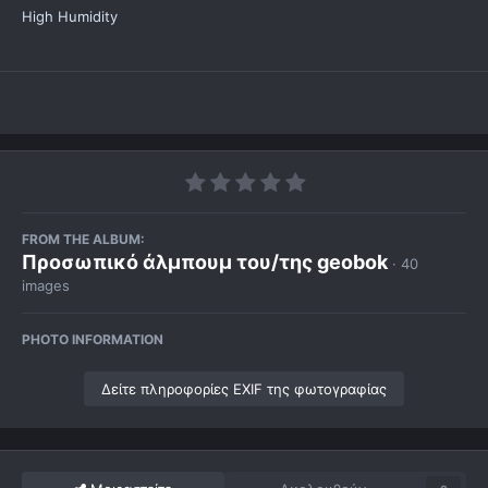
High Humidity
FROM THE ALBUM:
Προσωπικό άλμπουμ του/της geobok
· 40
images
PHOTO INFORMATION
Δείτε πληροφορίες EXIF της φωτογραφίας