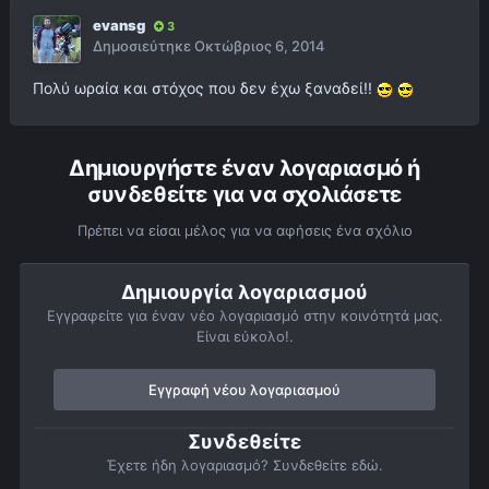
evansg
3
Δημοσιεύτηκε
Οκτώβριος 6, 2014
Πολύ ωραία και στόχος που δεν έχω ξαναδεί!!
Δημιουργήστε έναν λογαριασμό ή
συνδεθείτε για να σχολιάσετε
Πρέπει να είσαι μέλος για να αφήσεις ένα σχόλιο
Δημιουργία λογαριασμού
Εγγραφείτε για έναν νέο λογαριασμό στην κοινότητά μας.
Είναι εύκολο!.
Εγγραφή νέου λογαριασμού
Συνδεθείτε
Έχετε ήδη λογαριασμό? Συνδεθείτε εδώ.