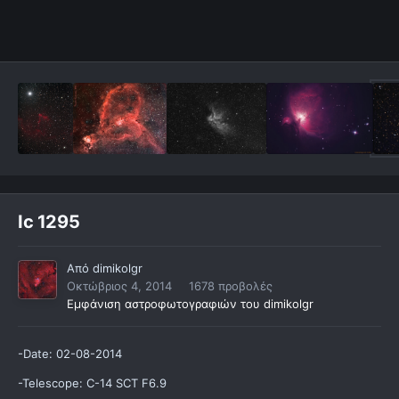
Ic 1295
Από
dimikolgr
Οκτώβριος 4, 2014
1678 προβολές
Εμφάνιση αστροφωτογραφιών του dimikolgr
-Date: 02-08-2014
-Telescope: C-14 SCT F6.9