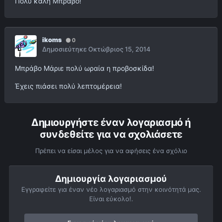
Πολύ καλή Μπράβο!
ikoms
0
Δημοσιεύτηκε
Οκτώβριος 15, 2014
Μπράβο Μάριε πολύ ωραία η προβοσκίδα!
Έχεις πιάσει πολύ λεπτομέρεια!
Δημιουργήστε έναν λογαριασμό ή
συνδεθείτε για να σχολιάσετε
Πρέπει να είσαι μέλος για να αφήσεις ένα σχόλιο
Δημιουργία λογαριασμού
Εγγραφείτε για έναν νέο λογαριασμό στην κοινότητά μας.
Είναι εύκολο!.