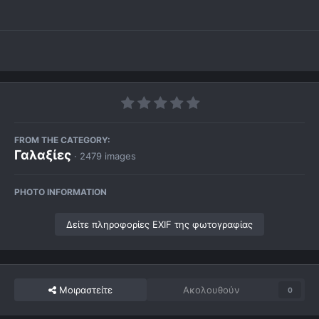
FROM THE CATEGORY:
Γαλαξίες
· 2479 images
PHOTO INFORMATION
Δείτε πληροφορίες EXIF της φωτογραφίας
Μοιραστείτε
Ακολουθούν
0