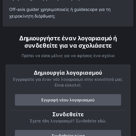
Off-axis guider χρησιμοποιείς ή guidescope για τη
χειροκίνητη διόρθωση;
Δημιουργήστε έναν λογαριασμό ή
συνδεθείτε για να σχολιάσετε
Πρέπει να είσαι μέλος για να αφήσεις ένα σχόλιο
Δημιουργία λογαριασμού
Εγγραφείτε για έναν νέο λογαριασμό στην κοινότητά μας.
Είναι εύκολο!.
Εγγραφή νέου λογαριασμού
Συνδεθείτε
Έχετε ήδη λογαριασμό? Συνδεθείτε εδώ.
Συνδεθείτε τώρα