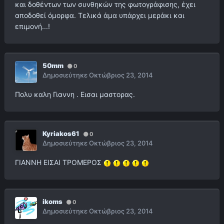
και δοθέντων των συνθηκών της φωτογράφισης, έχει
αποδοθεί όμορφα. Τελικά άμα υπάρχει μεράκι και
επιμονή...!
50mm
0
Δημοσιεύτηκε
Οκτώβριος 23, 2014
Πολυ καλη Γιαννη . Εισαι μαστορας.
Kyriakos61
0
Δημοσιεύτηκε
Οκτώβριος 23, 2014
ΓΙΑΝΝΗ ΕΙΣΑΙ ΤΡΟΜΕΡΟΣ
ikoms
0
Δημοσιεύτηκε
Οκτώβριος 23, 2014