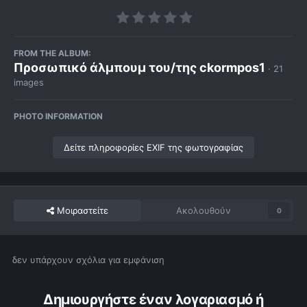
FROM THE ALBUM:
Προσωπικό άλμπουμ του/της ckormpos1
· 21
images
PHOTO INFORMATION
Δείτε πληροφορίες EXIF της φωτογραφίας
Μοιραστείτε
Ακολουθούν
0
δεν υπάρχουν σχόλια για εμφάνιση
Δημιουργήστε έναν λογαριασμό ή