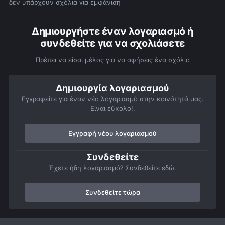
δεν υπάρχουν σχόλια για εμφάνιση
Δημιουργήστε έναν λογαριασμό ή
συνδεθείτε για να σχολιάσετε
Πρέπει να είσαι μέλος για να αφήσεις ένα σχόλιο
Δημιουργία λογαριασμού
Εγγραφείτε για έναν νέο λογαριασμό στην κοινότητά μας.
Είναι εύκολο!.
Εγγραφή νέου λογαριασμού
Συνδεθείτε
Έχετε ήδη λογαριασμό? Συνδεθείτε εδώ.
Συνδεθείτε τώρα