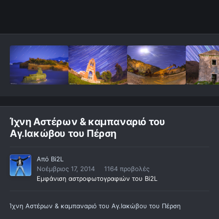
Ίχνη Αστέρων & καμπαναριό του
Αγ.Ιακώβου του Πέρση
Από
Bi2L
Νοέμβριος 17, 2014
1164 προβολές
Εμφάνιση αστροφωτογραφιών του Bi2L
Ίχνη Αστέρων & καμπαναριό του Αγ.Ιακώβου του Πέρση