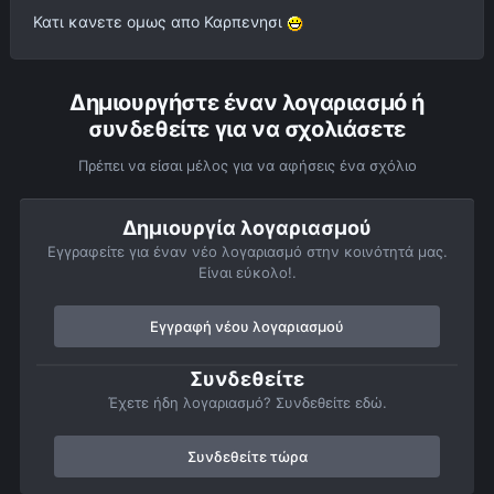
Κατι κανετε ομως απο Καρπενησι
Δημιουργήστε έναν λογαριασμό ή
συνδεθείτε για να σχολιάσετε
Πρέπει να είσαι μέλος για να αφήσεις ένα σχόλιο
Δημιουργία λογαριασμού
Εγγραφείτε για έναν νέο λογαριασμό στην κοινότητά μας.
Είναι εύκολο!.
Εγγραφή νέου λογαριασμού
Συνδεθείτε
Έχετε ήδη λογαριασμό? Συνδεθείτε εδώ.
Συνδεθείτε τώρα