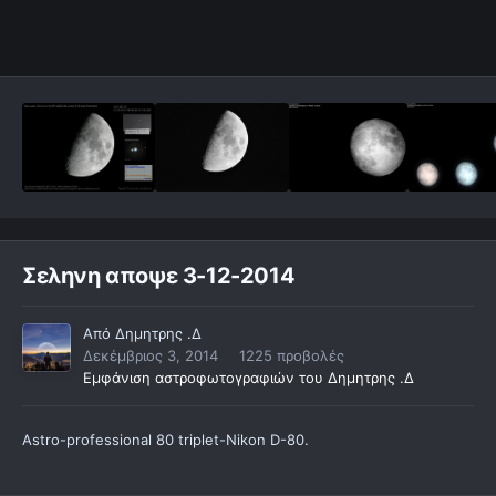
Σεληνη αποψε 3-12-2014
Από
Δημητρης .Δ
Δεκέμβριος 3, 2014
1225 προβολές
Εμφάνιση αστροφωτογραφιών του Δημητρης .Δ
Astro-professional 80 triplet-Nikon D-80.