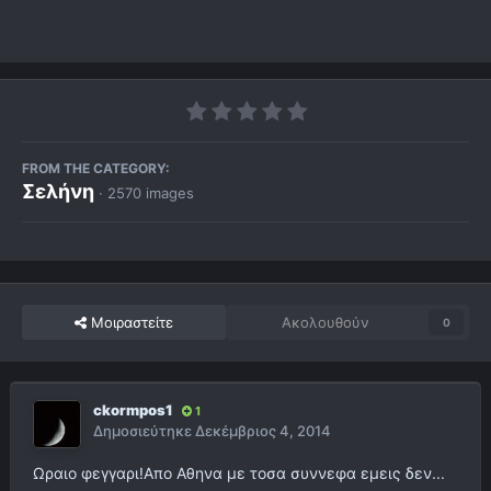
FROM THE CATEGORY:
Σελήνη
· 2570 images
Μοιραστείτε
Ακολουθούν
0
ckormpos1
1
Δημοσιεύτηκε
Δεκέμβριος 4, 2014
Ωραιο φεγγαρι!Απο Αθηνα με τοσα συννεφα εμεις δεν...