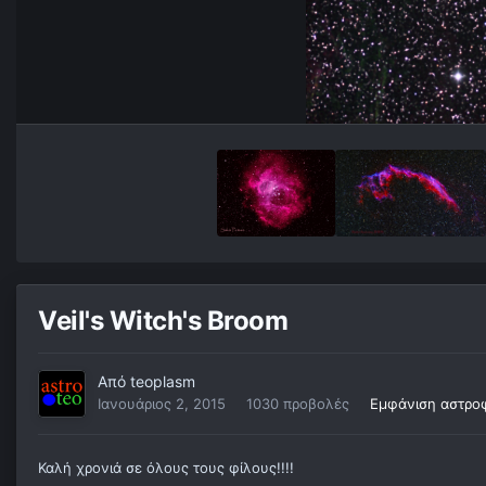
Veil's Witch's Broom
Από
teoplasm
Ιανουάριος 2, 2015
1030 προβολές
Εμφάνιση αστρο
Καλή χρονιά σε όλους τους φίλους!!!!