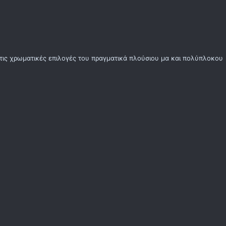
 στις χρωματικές επιλογές του πραγματικά πλούσιου μα και πολύπλοκου