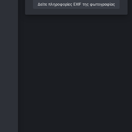
Δείτε πληροφορίες EXIF της φωτογραφίας