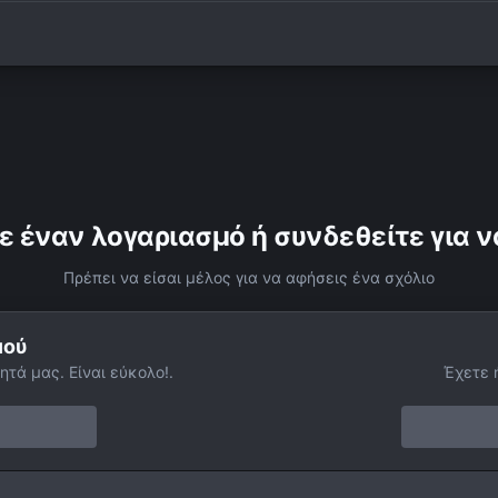
ε έναν λογαριασμό ή συνδεθείτε για ν
Πρέπει να είσαι μέλος για να αφήσεις ένα σχόλιο
μού
ητά μας. Είναι εύκολο!.
Έχετε 