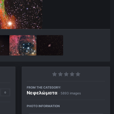
FROM THE CATEGORY:
Νεφελώματα
0
· 5893 images
PHOTO INFORMATION