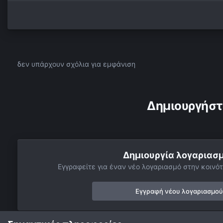
δεν υπάρχουν σχόλια για εμφάνιση
Δημιουργήστ
Δημιουργία λογαριασ
Εγγραφείτε για έναν νέο λογαριασμό στην κοινότ
Εγγραφή νέου λογαριασμού