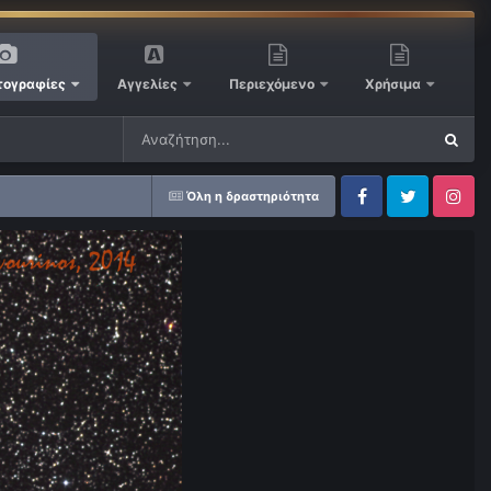
ογραφίες
Αγγελίες
Περιεχόμενο
Χρήσιμα
Όλη η δραστηριότητα
Facebook
Twitter
Instagram