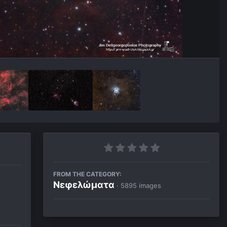
FROM THE CATEGORY:
Νεφελώματα
· 5895 images