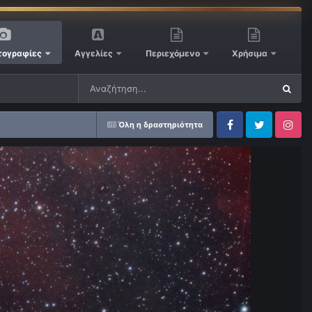
ογραφίες
Αγγελίες
Περιεχόμενο
Χρήσιμα
Όλη η δραστηριότητα
Facebook
Twitter
Instagram