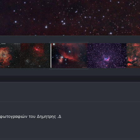
φωτογραφιών του Δημητρης .Δ