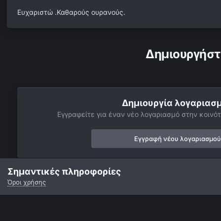
Ευχαριστώ .Καθαρούς ουρανούς.
Δημιουργήστ
Δημιουργία λογαριασ
Εγγραφείτε για έναν νέο λογαριασμό στην κοινότ
Εγγραφή νέου λογαριασμού
Σημαντικές πληροφορίες
Όροι χρήσης
Αρχή
Αστροφωτογραφίες
Βαθύς Ουρανός
Νεφελώματα