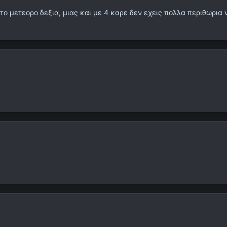
 το μετεορο δεξια, μιας και με 4 καρε δεν εχεις πολλα περιθωρια 