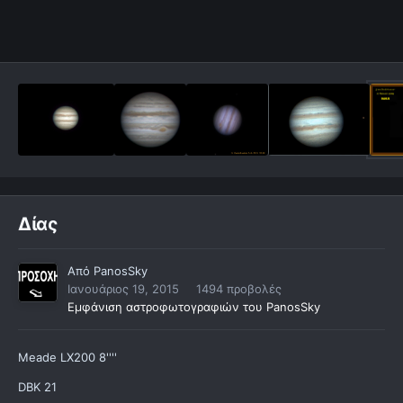
Δίας
Από
PanosSky
Ιανουάριος 19, 2015
1494 προβολές
Εμφάνιση αστροφωτογραφιών του PanosSky
Meade LX200 8''''
DBK 21