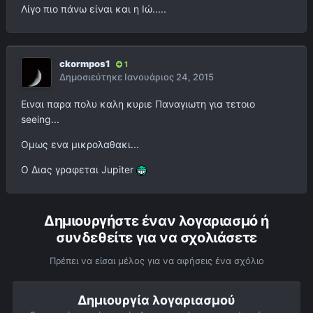
Λίγο πιο πάνω είναι και η Ιώ.....
ckormpos1
1
Δημοσιεύτηκε
Ιανουάριος 24, 2015
Eιναι παρα πολυ καλη κυριε Παναγιωτη για τετοιο
seeing...
Ομως ενα μικρολαθακι...
Ο Διας γραφεται Jupiter
Δημιουργήστε έναν λογαριασμό ή
συνδεθείτε για να σχολιάσετε
Πρέπει να είσαι μέλος για να αφήσεις ένα σχόλιο
Δημιουργία λογαριασμού