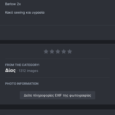
Barlow 2x
Κακό seeing και υγρασία
FROM THE CATEGORY:
Δίας
· 1312 images
PHOTO INFORMATION
Δείτε πληροφορίες EXIF της φωτογραφίας