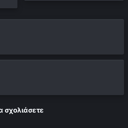
α σχολιάσετε