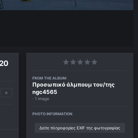
 20
FROM THE ALBUM:
Προσωπικό άλμπουμ του/της
ngc4565
0
· 1 image
PHOTO INFORMATION
Δείτε πληροφορίες EXIF της φωτογραφίας