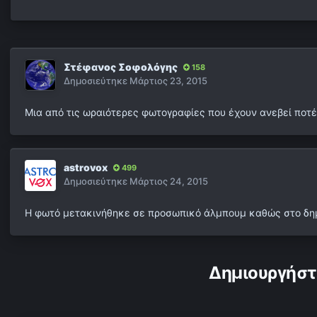
Στέφανος Σοφολόγης
158
Δημοσιεύτηκε
Μάρτιος 23, 2015
Μια από τις ωραιότερες φωτογραφίες που έχουν ανεβεί ποτέ 
astrovox
499
Δημοσιεύτηκε
Μάρτιος 24, 2015
Η φωτό μετακινήθηκε σε προσωπικό άλμπουμ καθώς στο δημ
Δημιουργήστ