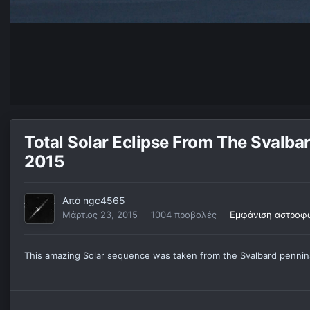
Total Solar Eclipse From The Svalb
2015
Από
ngc4565
Μάρτιος 23, 2015
1004 προβολές
Εμφάνιση αστροφ
This amazing Solar sequence was taken from the Svalbard pennin