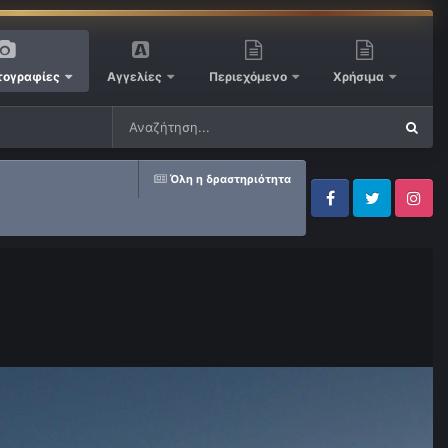
ογραφίες
Αγγελίες
Περιεχόμενο
Χρήσιμα
Όλη η δραστηριότητα
Facebook
Twitter
Instagram