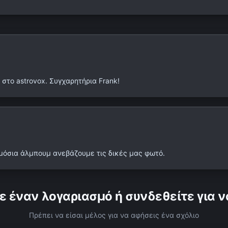
στο astrovox. Συγχαρητήρια Frank!
όσια άλμπουμ ανεβάζουμε τις δικές μας φωτό.
ε έναν λογαριασμό ή συνδεθείτε για ν
Πρέπει να είσαι μέλος για να αφήσεις ένα σχόλιο