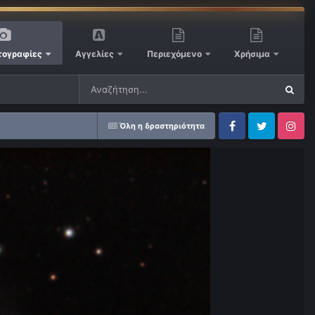
ογραφίες
Αγγελίες
Περιεχόμενο
Χρήσιμα
Όλη η δραστηριότητα
Facebook
Twitter
Instagram