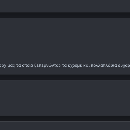
bby μας τα οποία ξεπερνώντας τα έχουμε και πολλαπλάσια ευχαρ