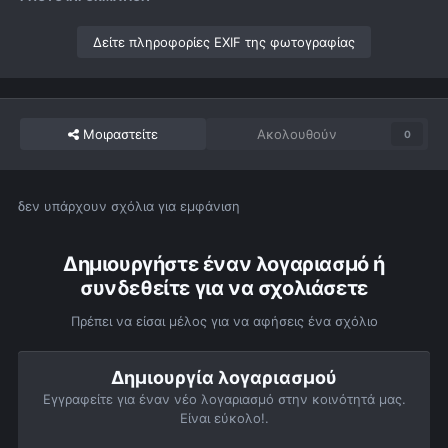
Δείτε πληροφορίες EXIF της φωτογραφίας
Μοιραστείτε
Ακολουθούν
0
δεν υπάρχουν σχόλια για εμφάνιση
Δημιουργήστε έναν λογαριασμό ή
συνδεθείτε για να σχολιάσετε
Πρέπει να είσαι μέλος για να αφήσεις ένα σχόλιο
Δημιουργία λογαριασμού
Εγγραφείτε για έναν νέο λογαριασμό στην κοινότητά μας.
Είναι εύκολο!.