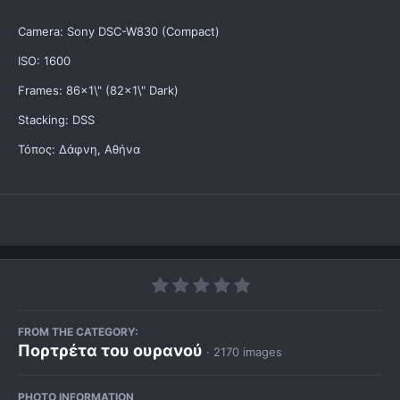
Camera: Sony DSC-W830 (Compact)
ISO: 1600
Frames: 86x1\" (82x1\" Dark)
Stacking: DSS
Τόπος: Δάφνη, Αθήνα
FROM THE CATEGORY:
Πορτρέτα του ουρανού
· 2170 images
PHOTO INFORMATION