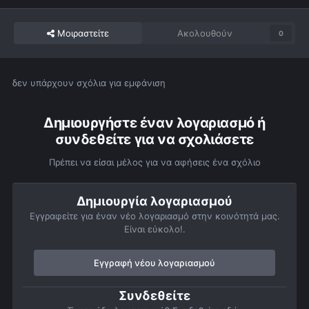
Μοιραστείτε
Ακολουθούν
0
δεν υπάρχουν σχόλια για εμφάνιση
Δημιουργήστε έναν λογαριασμό ή
συνδεθείτε για να σχολιάσετε
Πρέπει να είσαι μέλος για να αφήσεις ένα σχόλιο
Δημιουργία λογαριασμού
Εγγραφείτε για έναν νέο λογαριασμό στην κοινότητά μας.
Είναι εύκολο!.
Εγγραφή νέου λογαριασμού
Συνδεθείτε