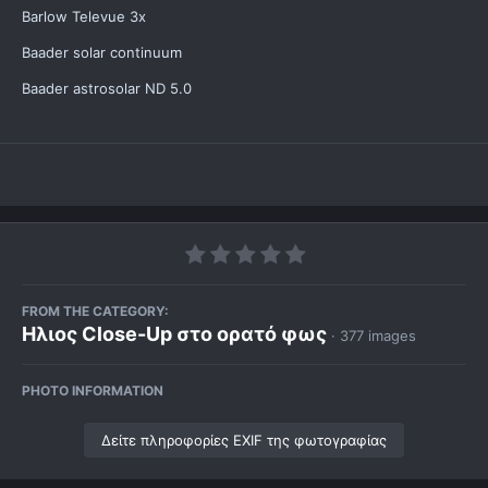
Barlow Televue 3x
Baader solar continuum
Baader astrosolar ND 5.0
FROM THE CATEGORY:
Ηλιος Close-Up στο ορατό φως
· 377 images
PHOTO INFORMATION
Δείτε πληροφορίες EXIF της φωτογραφίας