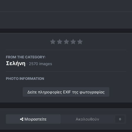
FROM THE CATEGORY:
Σελήνη
· 2570 images
PHOTO INFORMATION
Δείτε πληροφορίες EXIF της φωτογραφίας
Μοιραστείτε
Ακολουθούν
0