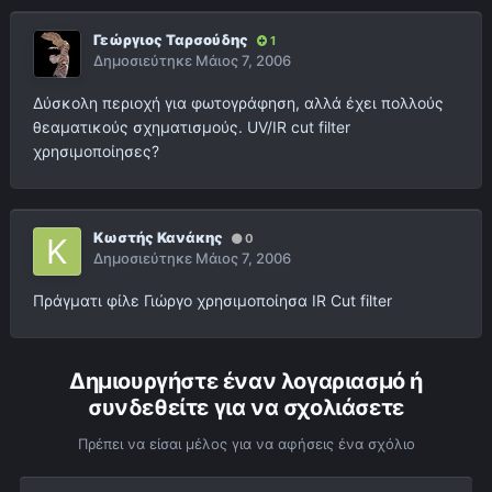
Γεώργιος Ταρσούδης
1
Δημοσιεύτηκε
Μάιος 7, 2006
Δύσκολη περιοχή για φωτογράφηση, αλλά έχει πολλούς
θεαματικούς σχηματισμούς. UV/IR cut filter
χρησιμοποίησες?
Κωστής Κανάκης
0
Δημοσιεύτηκε
Μάιος 7, 2006
Πράγματι φίλε Γιώργο χρησιμοποίησα IR Cut filter
Δημιουργήστε έναν λογαριασμό ή
συνδεθείτε για να σχολιάσετε
Πρέπει να είσαι μέλος για να αφήσεις ένα σχόλιο