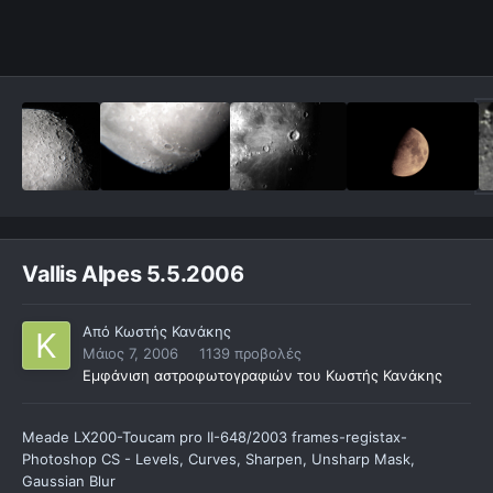
Vallis Alpes 5.5.2006
Από
Κωστής Κανάκης
Μάιος 7, 2006
1139 προβολές
Εμφάνιση αστροφωτογραφιών του Κωστής Κανάκης
Meade LX200-Toucam pro II-648/2003 frames-registax-
Photoshop CS - Levels, Curves, Sharpen, Unsharp Mask,
Gaussian Blur