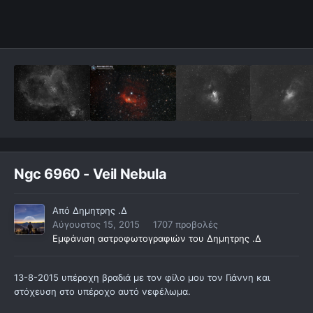
Ngc 6960 - Veil Nebula
Από
Δημητρης .Δ
Αύγουστος 15, 2015
1707 προβολές
Εμφάνιση αστροφωτογραφιών του Δημητρης .Δ
13-8-2015 υπέροχη βραδιά με τον φίλο μου τον Γιάννη και
στόχευση στο υπέροχο αυτό νεφέλωμα.