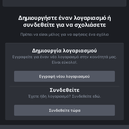
Δημιουργήστε έναν λογαριασμό ή
συνδεθείτε για να σχολιάσετε
Πρέπει να είσαι μέλος για να αφήσεις ένα σχόλιο
Δημιουργία λογαριασμού
Εγγραφείτε για έναν νέο λογαριασμό στην κοινότητά μας.
Είναι εύκολο!.
Εγγραφή νέου λογαριασμού
Συνδεθείτε
Έχετε ήδη λογαριασμό? Συνδεθείτε εδώ.
Συνδεθείτε τώρα