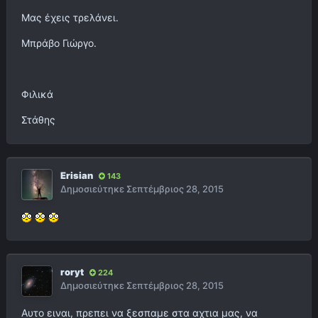
Μας έχεις τρελάνει.
Μπράβο Γιώργο.
Φιλικά
Στάθης
Erisian
143
Δημοσιεύτηκε
Σεπτέμβριος 28, 2015
roryt
224
Δημοσιεύτηκε
Σεπτέμβριος 28, 2015
Αυτο ειναι, πρεπει να ξεσπαμε στα αχτια μας, να