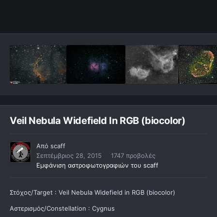
Veil Nebula Widefield In RGB (biocolor)
Από
scaff
Σεπτέμβριος 28, 2015
1747 προβολές
Εμφάνιση αστροφωτογραφιών του scaff
Στόχος/Target : Veil Nebula Widefield in RGB (biocolor)
Αστερισμός/Constellation : Cygnus