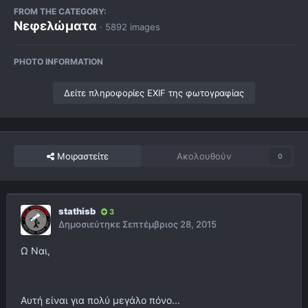
FROM THE CATEGORY:
Νεφελώματα
· 5892 images
PHOTO INFORMATION
Δείτε πληροφορίες EXIF της φωτογραφίας
Μοιραστείτε
Ακολουθούν
0
stathisb
3
Δημοσιεύτηκε
Σεπτέμβριος 28, 2015
Ω Ναι,
Αυτή είναι για πολύ μεγάλο πόνο...