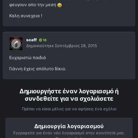
φευγουν απο την μεση
Καλη συνεχεια !
scaff
16
Δημοσιεύτηκε
Σεπτέμβριος 28, 2015
Ευχαριστώ παιδιά
Γιάννη έχεις απόλυτο δίκιο.
Δημιουργήστε έναν λογαριασμό ή
συνδεθείτε για να σχολιάσετε
Πρέπει να είσαι μέλος για να αφήσεις ένα σχόλιο
Δημιουργία λογαριασμού
Εγγραφείτε για έναν νέο λογαριασμό στην κοινότητά μας.