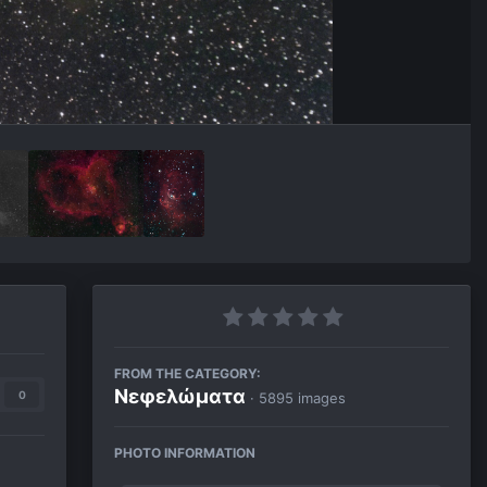
FROM THE CATEGORY:
Νεφελώματα
0
· 5895 images
PHOTO INFORMATION