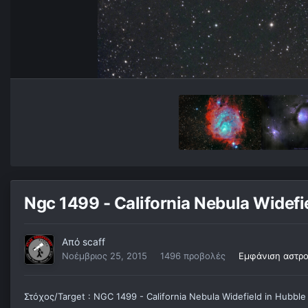
Ngc 1499 - California Nebula Widefie
Από
scaff
Νοέμβριος 25, 2015
1496 προβολές
Εμφάνιση αστρο
Στόχος/Target : NGC 1499 - California Nebula Widefield in Hubble