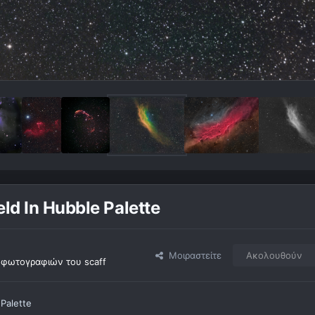
ld In Hubble Palette
Μοιραστείτε
Ακολουθούν
φωτογραφιών του scaff
 Palette