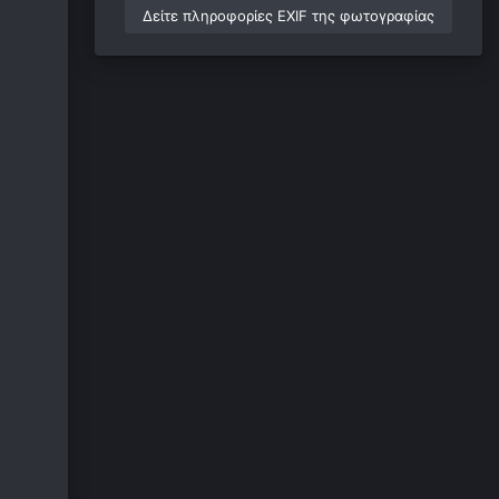
Δείτε πληροφορίες EXIF της φωτογραφίας