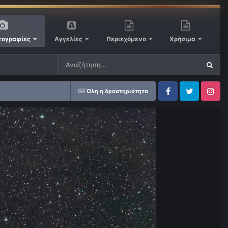
ογραφίες
Αγγελίες
Περιεχόμενο
Χρήσιμα
Όλη η δραστηριότητα
Facebook
Twitter
Instagram