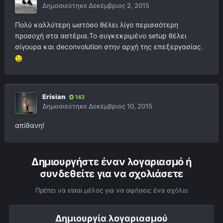
Δημοσιεύτηκε
Δεκέμβριος 2, 2015
Πολύ καλλύτερη ωστόσο θέλει λίγο περισσότερη
προσοχή στα αστέρια.Το συγκεκριμένο setup θέλει
σίγουρα και deconvolution στην αρχή της επεξεργασίας.
Erisian
143
Δημοσιεύτηκε
Δεκέμβριος 10, 2015
απίθανη!
Δημιουργήστε έναν λογαριασμό ή
συνδεθείτε για να σχολιάσετε
Πρέπει να είσαι μέλος για να αφήσεις ένα σχόλιο
Δημιουργία λογαριασμού