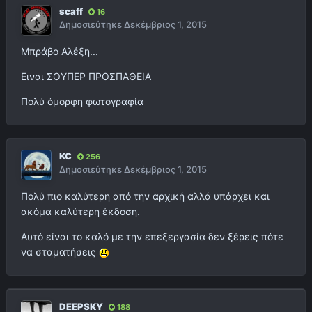
scaff
16
Δημοσιεύτηκε
Δεκέμβριος 1, 2015
Μπράβο Αλέξη...
Ειναι ΣΟΥΠΕΡ ΠΡΟΣΠΑΘΕΙΑ
Πολύ όμορφη φωτογραφία
KC
256
Δημοσιεύτηκε
Δεκέμβριος 1, 2015
Πολύ πιο καλύτερη από την αρχική αλλά υπάρχει και
ακόμα καλύτερη έκδοση.
Αυτό είναι το καλό με την επεξεργασία δεν ξέρεις πότε
να σταματήσεις
DEEPSKY
188