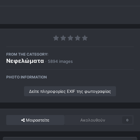
FROM THE CATEGORY:
Νεφελώματα
· 5894 images
PHOTO INFORMATION
Δείτε πληροφορίες EXIF της φωτογραφίας
Μοιραστείτε
Ακολουθούν
0