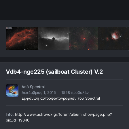
Vdb4-ngc225 (sailboat Cluster) V.2
Από
Spectral
Δεκέμβριος 1, 2015
1558 προβολές
Εμφάνιση αστροφωτογραφιών του Spectral
Info:
http://www.astrovox.gr/forum/album_showpage.php?
pic_id=19340