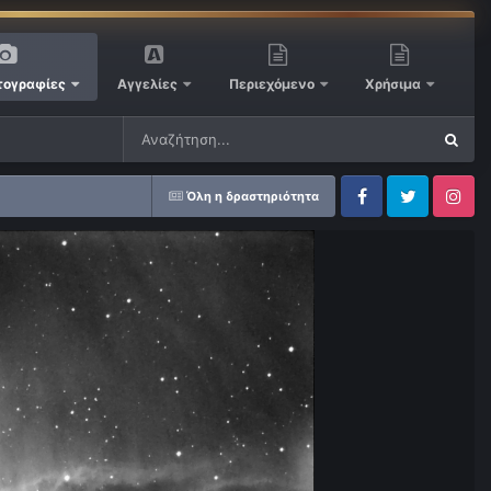
ογραφίες
Αγγελίες
Περιεχόμενο
Χρήσιμα
Όλη η δραστηριότητα
Facebook
Twitter
Instagram