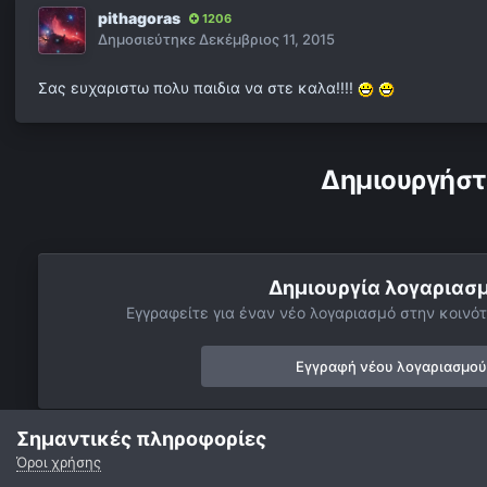
pithagoras
1206
Δημοσιεύτηκε
Δεκέμβριος 11, 2015
Σας ευχαριστω πολυ παιδια να στε καλα!!!!
Δημιουργήστ
Δημιουργία λογαριασ
Εγγραφείτε για έναν νέο λογαριασμό στην κοινότ
Εγγραφή νέου λογαριασμού
Σημαντικές πληροφορίες
Όροι χρήσης
Αρχή
Αστροφωτογραφίες
Βαθύς Ουρανός
Νεφελώματα