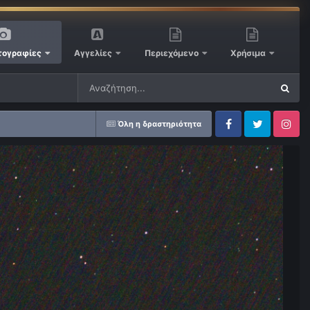
ογραφίες
Αγγελίες
Περιεχόμενο
Χρήσιμα
Όλη η δραστηριότητα
Facebook
Twitter
Instagram