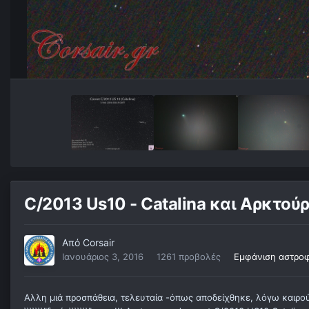
C/2013 Us10 - Catalina και Αρκτούρ
Από
Corsair
Ιανουάριος 3, 2016
1261 προβολές
Εμφάνιση αστροφ
Αλλη μιά προσπάθεια, τελευταία -όπως αποδείχθηκε, λόγω καιρού- 