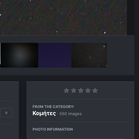
FROM THE CATEGORY:
Κομήτες
0
· 560 images
PHOTO INFORMATION