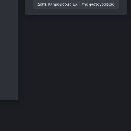
Δείτε πληροφορίες EXIF της φωτογραφίας