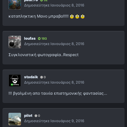
Δημοσιεύτηκε
Ιανουάριος 8, 2016
καταπληκτικη Μανο μπραβο!!!!!
loufas
193
Δημοσιεύτηκε
Ιανουάριος 8, 2016
Συγκλονιστική φωτογραφία..Respect
stadaik
0
Δημοσιεύτηκε
Ιανουάριος 8, 2016
!!! βγαλμένη απο ταινία επιστημονικής φαντασίας...
pilot
0
Δημοσιεύτηκε
Ιανουάριος 9, 2016