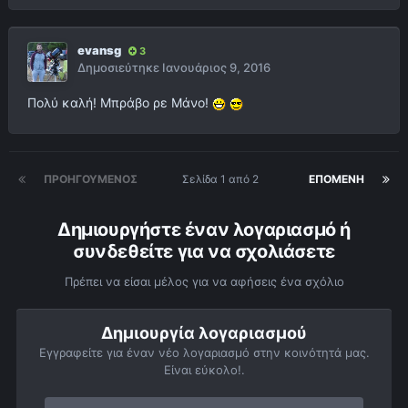
evansg
3
Δημοσιεύτηκε
Ιανουάριος 9, 2016
Πολύ καλή! Μπράβο ρε Μάνο!
ΠΡΟΗΓΟΎΜΕΝΟΣ
Σελίδα 1 από 2
ΕΠΌΜΕΝΗ
Δημιουργήστε έναν λογαριασμό ή
συνδεθείτε για να σχολιάσετε
Πρέπει να είσαι μέλος για να αφήσεις ένα σχόλιο
Δημιουργία λογαριασμού
Εγγραφείτε για έναν νέο λογαριασμό στην κοινότητά μας.
Είναι εύκολο!.