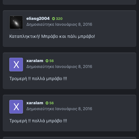
eliasg2004
320
Δημοσιεύτηκε
Ιανουάριος 8, 2016
Καταπληκτική! Μπράβο και πάλι μπράβο!
xaralam
56
Δημοσιεύτηκε
Ιανουάριος 8, 2016
Τρομερή !! πολλά μπράβο !!!
xaralam
56
Δημοσιεύτηκε
Ιανουάριος 8, 2016
Τρομερή !! πολλά μπράβο !!!