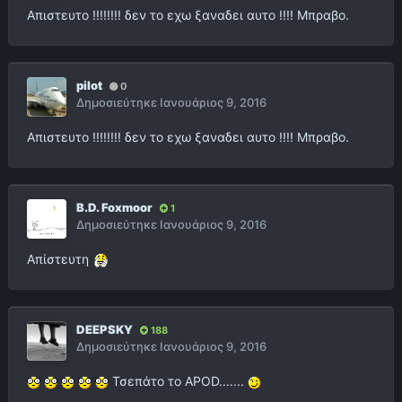
Απιστευτο !!!!!!!! δεν το εχω ξαναδει αυτο !!!! Μπραβο.
pilot
0
Δημοσιεύτηκε
Ιανουάριος 9, 2016
Απιστευτο !!!!!!!! δεν το εχω ξαναδει αυτο !!!! Μπραβο.
B.D. Foxmoor
1
Δημοσιεύτηκε
Ιανουάριος 9, 2016
Απίστευτη
DEEPSKY
188
Δημοσιεύτηκε
Ιανουάριος 9, 2016
Τσεπάτο το APOD.......