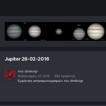
Jupiter 26-02-2016
Από
dimikolgr
Φεβρουάριος 27, 2016
992 προβολές
Εμφάνιση αστροφωτογραφιών του dimikolgr