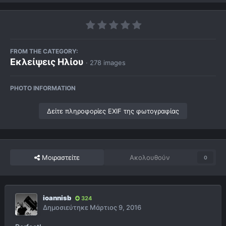
FROM THE CATEGORY:
Εκλείψεις Ηλίου
· 278 images
PHOTO INFORMATION
Δείτε πληροφορίες EXIF της φωτογραφίας
Μοιραστείτε
Ακολουθούν
0
ioannisb
324
Δημοσιεύτηκε
Μάρτιος 9, 2016