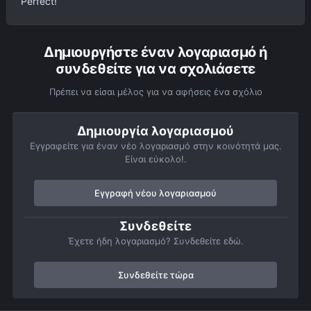
Perfect!
Δημιουργήστε έναν λογαριασμό ή
συνδεθείτε για να σχολιάσετε
Πρέπει να είσαι μέλος για να αφήσεις ένα σχόλιο
Δημιουργία λογαριασμού
Εγγραφείτε για έναν νέο λογαριασμό στην κοινότητά μας.
Είναι εύκολο!.
Εγγραφή νέου λογαριασμού
Συνδεθείτε
Έχετε ήδη λογαριασμό? Συνδεθείτε εδώ.
Συνδεθείτε τώρα