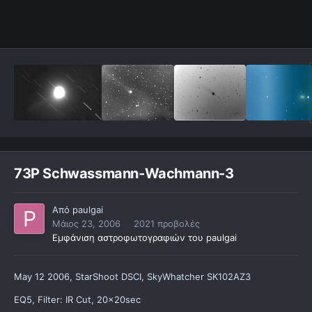
73P Schwassmann-Wachmann-3
Από
paulgai
Μάιος 23, 2006
2021 προβολές
Εμφάνιση αστροφωτογραφιών του paulgai
May 12 2006, StarShoot DSCI, SkyWhatcher SK102AZ3
EQ5, Filter: IR Cut, 20x20sec