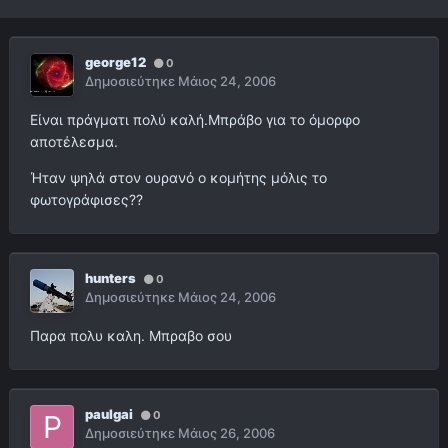
george12
0
Δημοσιεύτηκε
Μάιος 24, 2006
Είναι πράγματι πολύ καλή.Μπράβο για το όμορφο
αποτέλεσμα.
Ήταν ψηλά στον ουρανό ο κομήτης μόλις το
φωτογράφισες??
hunters
0
Δημοσιεύτηκε
Μάιος 24, 2006
Παρα πολυ καλη. Μπραβο σου
paulgai
0
Δημοσιεύτηκε
Μάιος 26, 2006