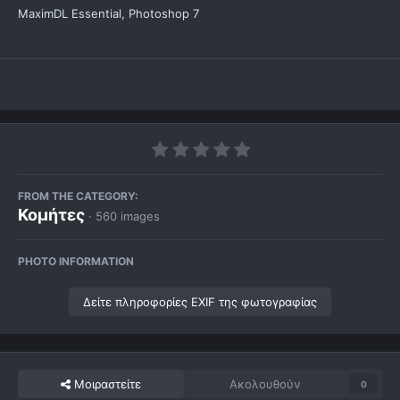
MaximDL Essential, Photoshop 7
FROM THE CATEGORY:
Κομήτες
· 560 images
PHOTO INFORMATION
Δείτε πληροφορίες EXIF της φωτογραφίας
Μοιραστείτε
Ακολουθούν
0