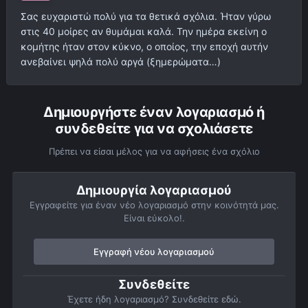
Σας ευχαριστώ πολύ για τα θετικά σχόλια. Ήταν γύρω
στις 40 μοίρες αν θυμάμαι καλά. Την ημέρα εκείνη ο
κομήτης ήταν στον κύκνο, ο οποίος, την εποχή αυτήν
ανεβαίνει ψηλά πολύ αργά (ξημερώματα…)
Δημιουργήστε έναν λογαριασμό ή
συνδεθείτε για να σχολιάσετε
Πρέπει να είσαι μέλος για να αφήσεις ένα σχόλιο
Δημιουργία λογαριασμού
Εγγραφείτε για έναν νέο λογαριασμό στην κοινότητά μας.
Είναι εύκολο!.
Εγγραφή νέου λογαριασμού
Συνδεθείτε
Έχετε ήδη λογαριασμό? Συνδεθείτε εδώ.