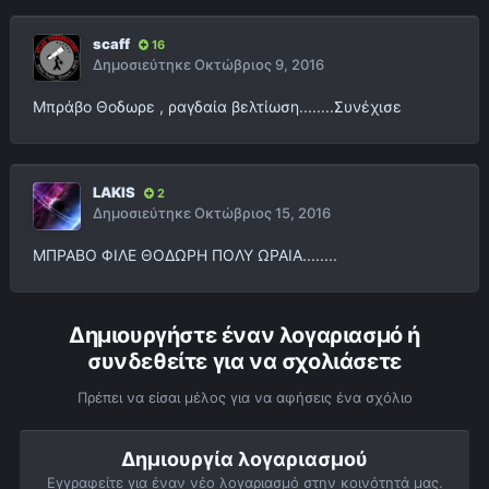
scaff
16
Δημοσιεύτηκε
Οκτώβριος 9, 2016
Μπράβο Θοδωρε , ραγδαία βελτίωση........Συνέχισε
LAKIS
2
Δημοσιεύτηκε
Οκτώβριος 15, 2016
ΜΠΡΑΒΟ ΦΙΛΕ ΘΟΔΩΡΗ ΠΟΛΥ ΩΡΑΙΑ........
Δημιουργήστε έναν λογαριασμό ή
συνδεθείτε για να σχολιάσετε
Πρέπει να είσαι μέλος για να αφήσεις ένα σχόλιο
Δημιουργία λογαριασμού
Εγγραφείτε για έναν νέο λογαριασμό στην κοινότητά μας.