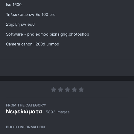
Iso 1600
Τηλεσκόπιο sw Ed 100 pro
Στήριξη sw eq6
Software - phd,eqmod,pixnsighg,photoshop
Camera canon 1200d unmod
FROM THE CATEGORY:
Νεφελώματα
· 5893 images
PHOTO INFORMATION