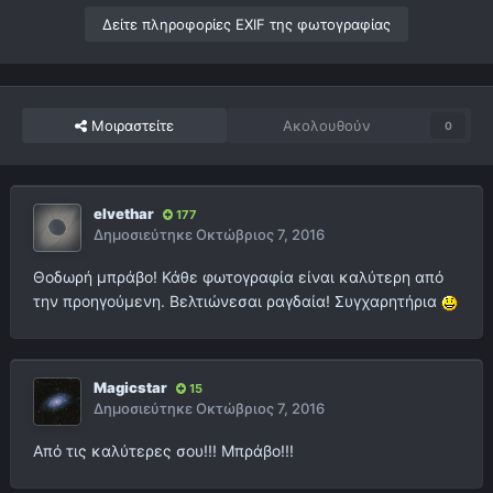
Δείτε πληροφορίες EXIF της φωτογραφίας
Μοιραστείτε
Ακολουθούν
0
elvethar
177
Δημοσιεύτηκε
Οκτώβριος 7, 2016
Θοδωρή μπράβο! Κάθε φωτογραφία είναι καλύτερη από
την προηγούμενη. Βελτιώνεσαι ραγδαία! Συγχαρητήρια
Magicstar
15
Δημοσιεύτηκε
Οκτώβριος 7, 2016
Από τις καλύτερες σου!!! Μπράβο!!!