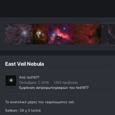
East Veil Nebula
Από
ted1977
Οκτώβριος 7, 2016
1353 προβολές
Εμφάνιση αστροφωτογραφιών του ted1977
To ανατολικό μέρος του νεφελώματος veil.
Έκθεση- 26 χ 5 λεπτά