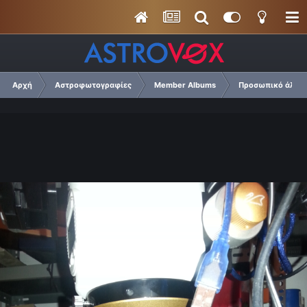
Αρχή
Αστροφωτογραφίες
Member Albums
Προσωπικό άλμπου