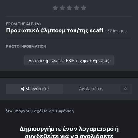
FROM THE ALBUM:
Προσωπικό άλμπουμ του/της scaff
· 57 images
PHOTO INFORMATION
Δείτε πληροφορίες EXIF της φωτογραφίας
Μοιραστείτε
Ακολουθούν
0
δεν υπάρχουν σχόλια για εμφάνιση
Δημιουργήστε έναν λογαριασμό ή
συνδεθείτε για να σχολιάσετε